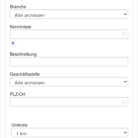
Branche
Kenntnisse
Beschreibung
Geschäftsstelle
PLZ/Ort
Umkreis