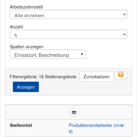
Arbeitszeitmodell
Anzahl
Spalten anzeigen
Einsatzort, Beschreibung
Filterergebnis: 18 Stellenangebote
Zurücksetzen
Anzeigen
Stellentitel
Produktionsmitarbeiter (m/w/
d)